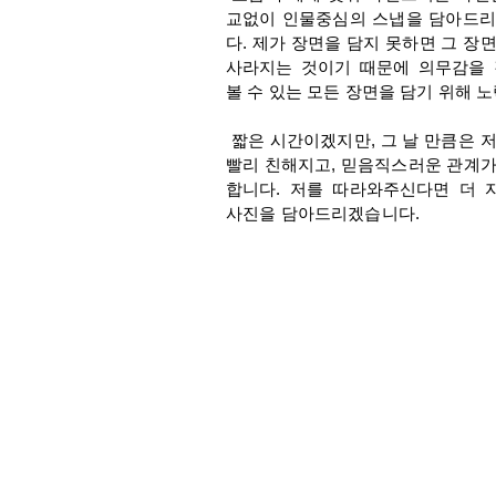
교없이 인물중심의 스냅을 담아드리
다. 제가 장면을 담지 못하면 그 장
사라지는 것이기 때문에 의무감을 
볼 수 있는 모든 장면을 담기 위해 
짧은 시간이겠지만, 그 날 만큼은 
빨리 친해지고, 믿음직스러운 관계
합니다. 저를 따라와주신다면 더 
사진을 담아드리겠습니다.