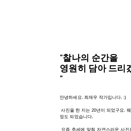
“찰나의 순간을
영원히
담아
드리
”
안녕하세요. 최재우 작가입니다. :)
사진을 한 지는 20년이 되었구요. 웨
정도 되었습니다.
요즘 추세에 맞춰 자연스러운 사진