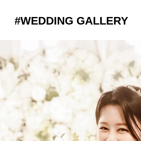
#WEDDING GALLERY