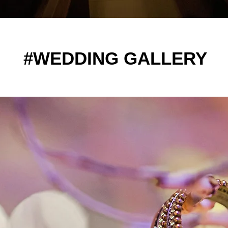
#WEDDING GALLERY