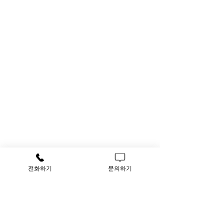
전화하기
문의하기