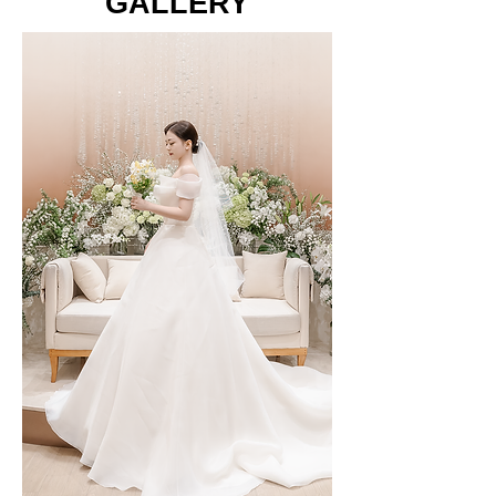
GALLERY