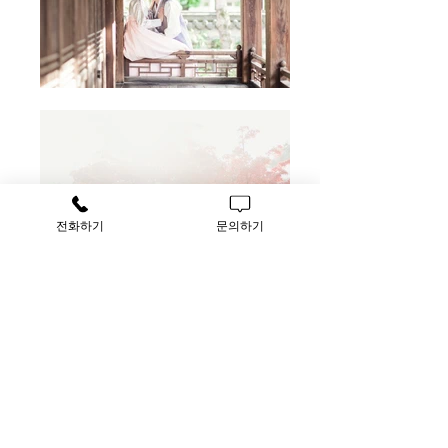
전화하기
문의하기